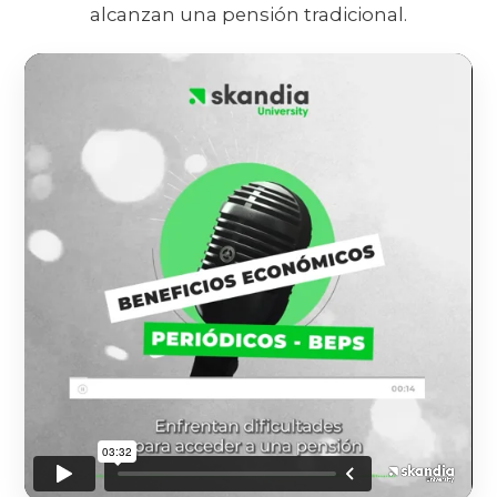
alcanzan una pensión tradicional.