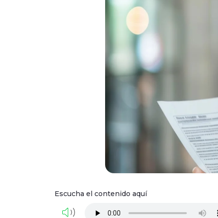
Escucha el contenido aquí