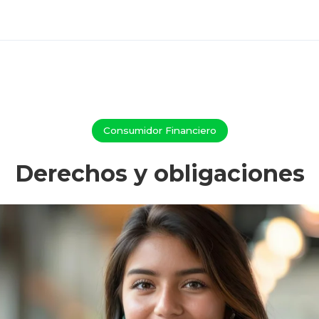
Consumidor Financiero
Derechos y obligaciones