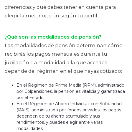
diferencias y qué debes tener en cuenta para
elegir la mejor opción según tu perfil.
¿Qué son las modalidades de pensión?
Las modalidades de pensión determinan cómo
recibirás los pagos mensuales durante tu
jubilación. La modalidad a la que accedes
depende del régimen en el que hayas cotizado:
En el Régimen de Prima Media (RPM), administrado
por Colpensiones, la pensión es vitalicia y garantizada
por el Estado
En el Régimen de Ahorro Individual con Solidaridad
(RAIS), administrado por fondos privados, los pagos
dependen de tu ahorro acumulado y sus
rendimientos, y puedes elegir entre varias
modalidades.