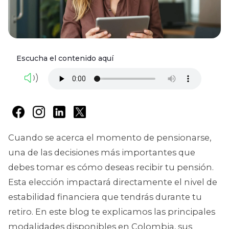
Escucha el contenido aquí
Cuando se acerca el momento de pensionarse,
una de las decisiones más importantes que
debes tomar es cómo deseas recibir tu pensión.
Esta elección impactará directamente el nivel de
estabilidad financiera que tendrás durante tu
retiro. En este blog te explicamos las principales
modalidades disponibles en Colombia, sus