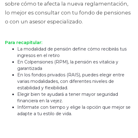
sobre cómo te afecta la nueva reglamentación,
lo mejor es consultar con tu fondo de pensiones
o con un asesor especializado.
Para recapitular:
La modalidad de pensión define cómo recibirás tus
ingresos en el retiro
En Colpensiones (RPM), la pensión es vitalicia y
garantizada
En los fondos privados (RAIS), puedes elegir entre
varias modalidades, con diferentes niveles de
estabilidad y flexibilidad.
Elegir bien te ayudará a tener mayor seguridad
financiera en la vejez.
Infórmate con tiempo y elige la opción que mejor se
adapte a tu estilo de vida.