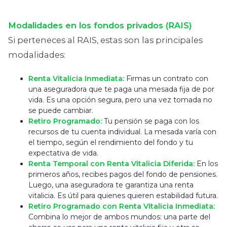
Modalidades en los fondos privados (RAIS)
Si perteneces al RAIS, estas son las principales
modalidades:
Renta Vitalicia Inmediata:
Firmas un contrato con
una aseguradora que te paga una mesada fija de por
vida. Es una opción segura, pero una vez tomada no
se puede cambiar.
Retiro Programado:
Tu pensión se paga con los
recursos de tu cuenta individual. La mesada varía con
el tiempo, según el rendimiento del fondo y tu
expectativa de vida.
Renta Temporal con Renta Vitalicia Diferida:
En los
primeros años, recibes pagos del fondo de pensiones.
Luego, una aseguradora te garantiza una renta
vitalicia. Es útil para quienes quieren estabilidad futura.
Retiro Programado con Renta Vitalicia Inmediata:
Combina lo mejor de ambos mundos: una parte del