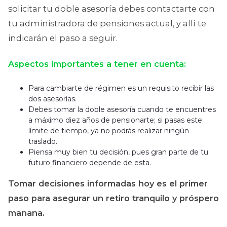
solicitar tu doble asesoría debes contactarte con
tu administradora de pensiones actual, y allí te
indicarán el paso a seguir.
Aspectos importantes a tener en cuenta:
Para cambiarte de régimen es un requisito recibir las
dos asesorías.
Debes tomar la doble asesoría cuando te encuentres
a máximo diez años de pensionarte; si pasas este
límite de tiempo, ya no podrás realizar ningún
traslado.
Piensa muy bien tu decisión, pues gran parte de tu
futuro financiero depende de esta.
Tomar decisiones informadas hoy es el primer
paso para asegurar un retiro tranquilo y próspero
mañana.