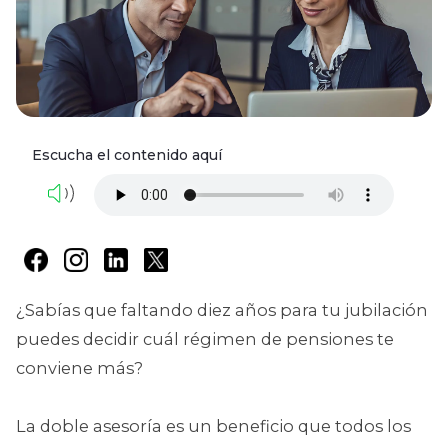
Escucha el contenido aquí
¿Sabías que faltando diez años para tu jubilación
puedes decidir cuál régimen de pensiones te
conviene más?
La doble asesoría es un beneficio que todos los