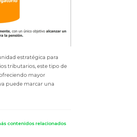
unidad estratégica para
s tributarios, este tipo de
 ofreciendo mayor
tiva puede marcar una
ás contenidos relacionados