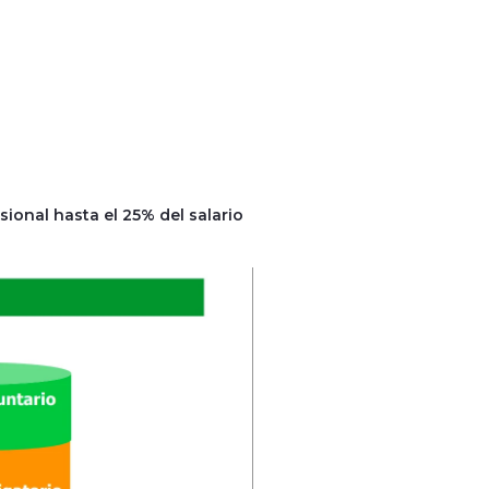
ional hasta el 25% del salario