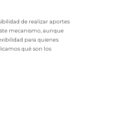
bilidad de realizar aportes
. Este mecanismo, aunque
xibilidad para quienes
plicamos qué son los