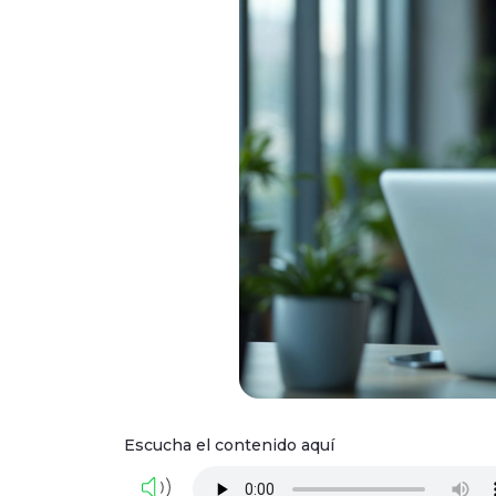
Escucha el contenido aquí