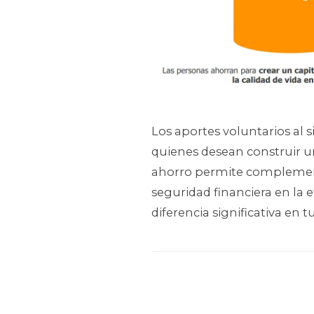
Los aportes voluntarios al
quienes desean construir un 
ahorro permite complement
seguridad financiera en la
diferencia significativa en t