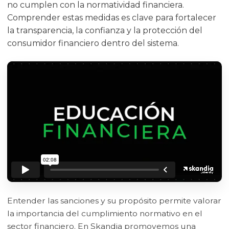
no cumplen con la normatividad financiera.
Comprender estas medidas es clave para fortalecer
la transparencia, la confianza y la protección del
consumidor financiero dentro del sistema.
Entender las sanciones y su propósito permite valorar
la importancia del cumplimiento normativo en el
sector financiero. En Skandia promovemos una